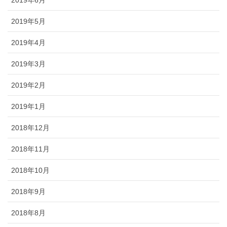
2019年5月
2019年4月
2019年3月
2019年2月
2019年1月
2018年12月
2018年11月
2018年10月
2018年9月
2018年8月