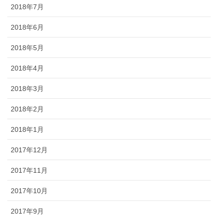
2018年7月
2018年6月
2018年5月
2018年4月
2018年3月
2018年2月
2018年1月
2017年12月
2017年11月
2017年10月
2017年9月