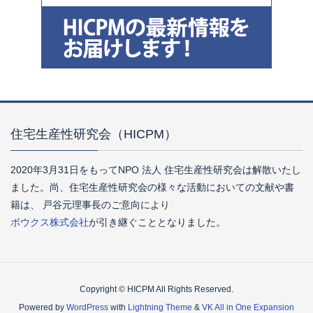
住宅生産性研究会（HICPM）
2020年3月31日をもってNPO 法人 住宅生産性研究会は解散いたし
ました。尚、住宅生産性研究会の様々な活動においての文献や書
籍は、 戸谷元理事長のご意向により
ボウクス株式会社
が引き継ぐこととなりました。
Copyright © HICPM All Rights Reserved.
Powered by
WordPress
with
Lightning Theme
&
VK All in One Expansion