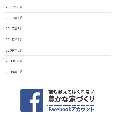
2017年8月
2017年7月
2017年6月
2015年9月
2009年8月
2009年4月
2008年2月