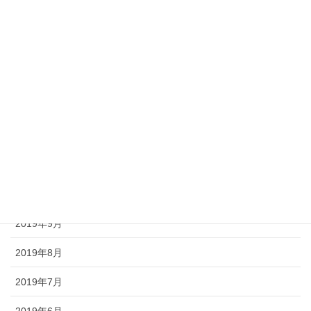
2020年7月
2020年3月
2020年2月
2020年1月
2019年12月
2019年11月
2019年10月
2019年9月
2019年8月
2019年7月
2019年6月